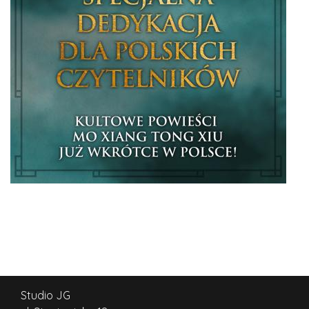
Studio JG